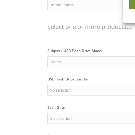
Select one or more products....
Subject / USB Flash Drive Model
USB Flash Drive Bundle
Tech Gifts