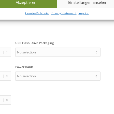
Akzeptieren
Einstellungen ansehen
Cookie-Richtlinie
Privacy Statement
Imprint
USB Flash Drive Packaging
Power Bank