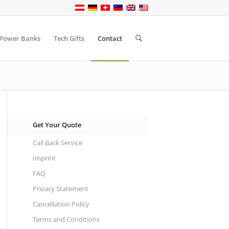
Power Banks
Tech Gifts
Contact
Get Your Quote
Call Back Service
Imprint
FAQ
Privacy Statement
Cancellation Policy
Terms and Conditions