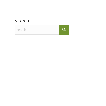
SEARCH